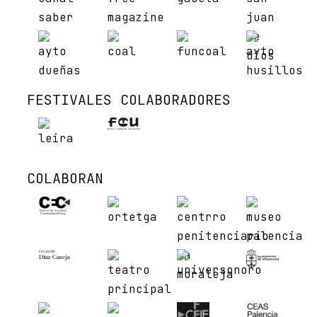
FESTIVALES COLABORADORES
COLABORAN