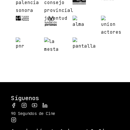
Síguenos
90 Segundos de Cine