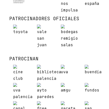
PATROCINADORES OFICIALES
PATROCINAN