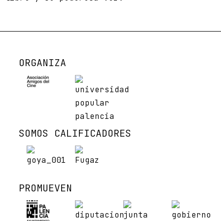
ORGANIZA
SOMOS CALIFICADORES
PROMUEVEN