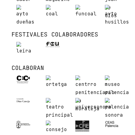
FESTIVALES COLABORADORES
COLABORAN