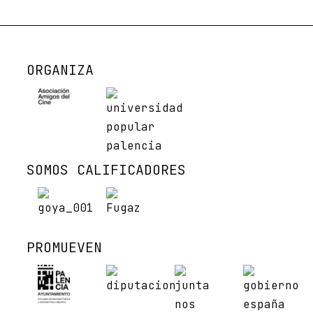
ORGANIZA
SOMOS CALIFICADORES
PROMUEVEN