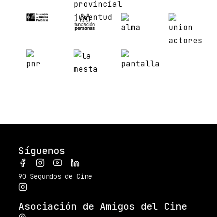
Síguenos
90 Segundos de Cine
Asociación de Amigos del Cine