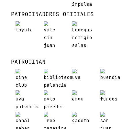
PATROCINADORES OFICIALES
PATROCINAN