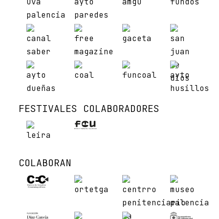
FESTIVALES COLABORADORES
COLABORAN