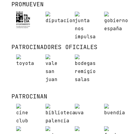
PROMUEVEN
PATROCINADORES OFICIALES
PATROCINAN