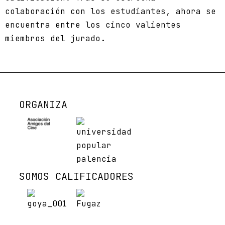
colaboración con los estudiantes, ahora se
encuentra entre los cinco valientes
miembros del jurado.
ORGANIZA
SOMOS CALIFICADORES