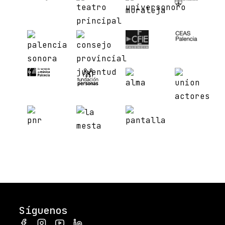
Síguenos