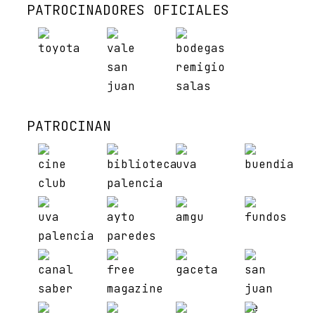
PATROCINADORES OFICIALES
PATROCINAN