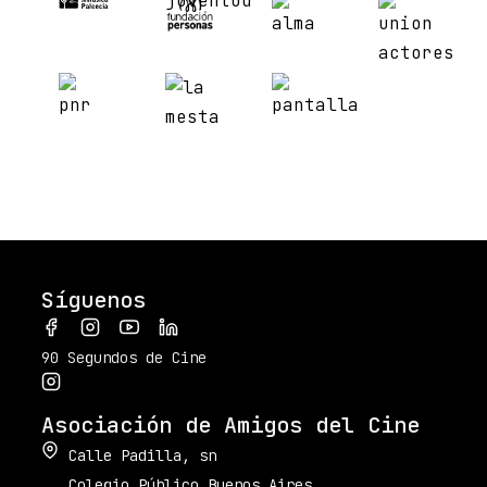
Síguenos
90 Segundos de Cine
Asociación de Amigos del Cine
Calle Padilla, sn
Colegio Público Buenos Aires