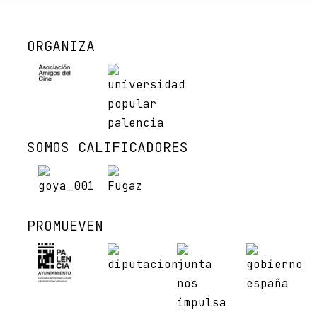
ORGANIZA
SOMOS CALIFICADORES
PROMUEVEN