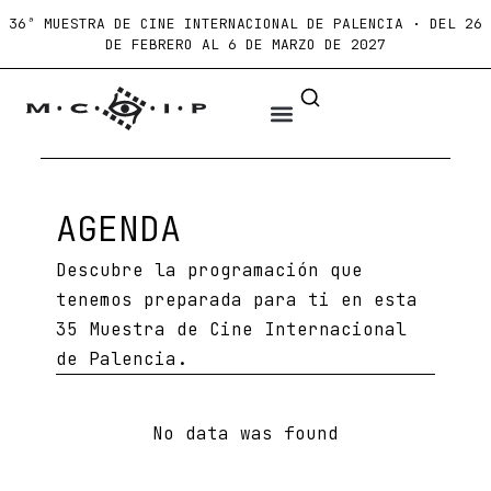
36ª MUESTRA DE CINE INTERNACIONAL DE PALENCIA · DEL 26
DE FEBRERO AL 6 DE MARZO DE 2027
AGENDA
Descubre la programación que
tenemos preparada para ti en esta
35 Muestra de Cine Internacional
de Palencia.
No data was found