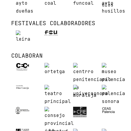
FESTIVALES COLABORADORES
COLABORAN