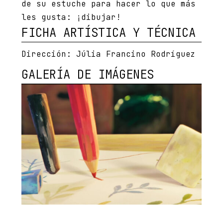
de su estuche para hacer lo que más
les gusta: ¡dibujar!
FICHA ARTÍSTICA Y TÉCNICA
Dirección:
Júlia Francino Rodríguez
GALERÍA DE IMÁGENES