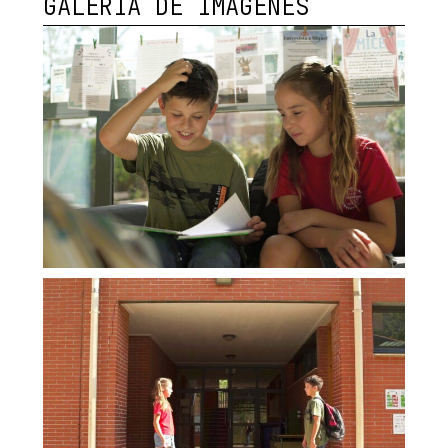
GALERÍA DE IMÁGENES