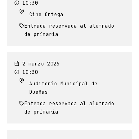
10:30
Cine Ortega
Entrada reservada al alumnado
de primaria
2 marzo 2026
10:30
Auditorio Municipal de
Dueñas
Entrada reservada al alumnado
de primaria