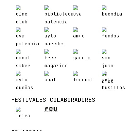
FESTIVALES COLABORADORES