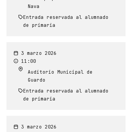
Nava
Entrada reservada al alumnado
de primaria
3 marzo 2026
11:00
Auditorio Municipal de
Guardo
Entrada reservada al alumnado
de primaria
3 marzo 2026