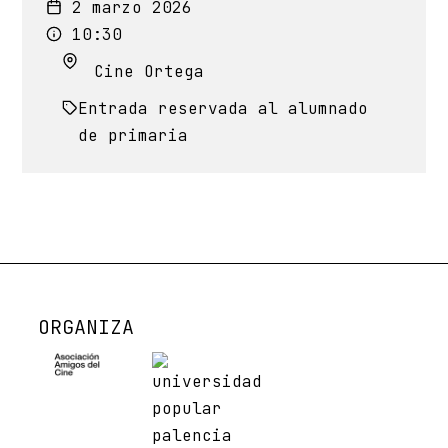
2 marzo 2026
10:30
Cine Ortega
Entrada reservada al alumnado
de primaria
ORGANIZA