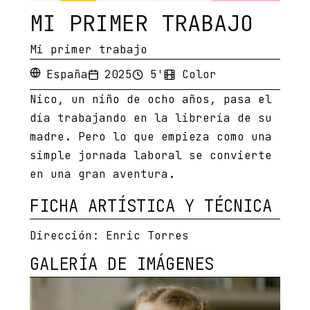
MI PRIMER TRABAJO
Mi primer trabajo
España
2025
5'
Color
Nico, un niño de ocho años, pasa el
día trabajando en la librería de su
madre. Pero lo que empieza como una
simple jornada laboral se convierte
en una gran aventura.
FICHA ARTÍSTICA Y TÉCNICA
Dirección:
Enric Torres
GALERÍA DE IMÁGENES