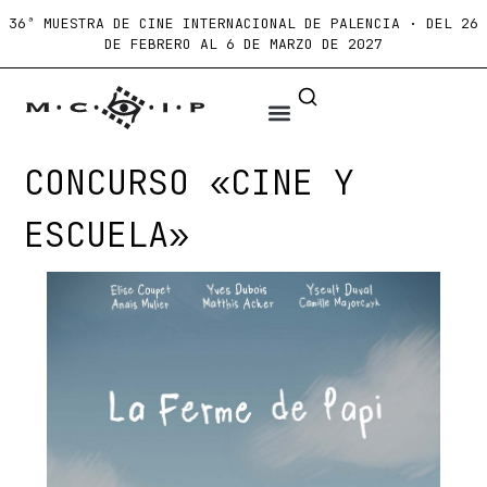
36ª MUESTRA DE CINE INTERNACIONAL DE PALENCIA · DEL 26
DE FEBRERO AL 6 DE MARZO DE 2027
CONCURSO «CINE Y
ESCUELA»