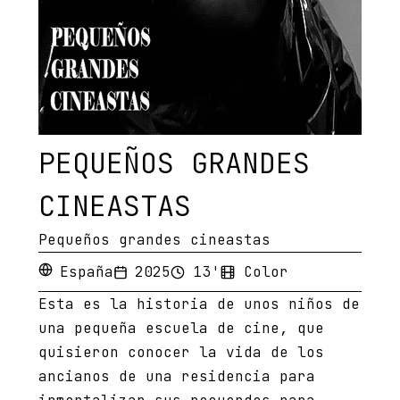
PEQUEÑOS GRANDES
CINEASTAS
Pequeños grandes cineastas
España
2025
13'
Color
Esta es la historia de unos niños de
una pequeña escuela de cine, que
quisieron conocer la vida de los
ancianos de una residencia para