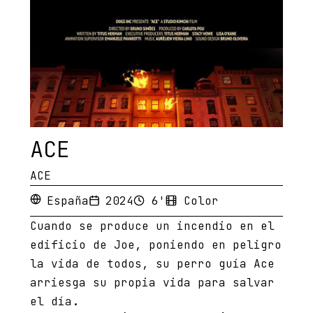
ACE
ACE
España
2024
6'
Color
Cuando se produce un incendio en el
edificio de Joe, poniendo en peligro
la vida de todos, su perro guía Ace
arriesga su propia vida para salvar
el día.