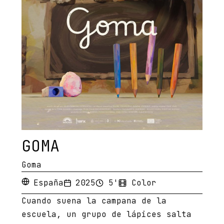
GOMA
Goma
España
2025
5'
Color
Cuando suena la campana de la
escuela, un grupo de lápices salta