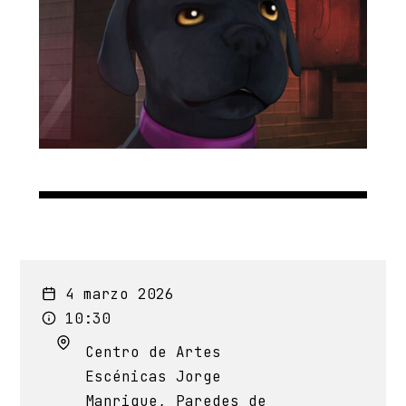
4 marzo 2026
10:30
Centro de Artes
Escénicas Jorge
Manrique, Paredes de