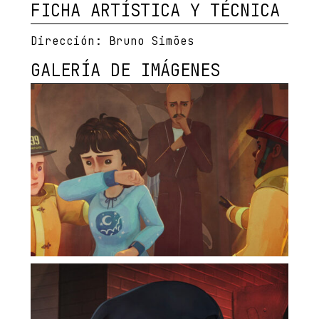
FICHA ARTÍSTICA Y TÉCNICA
Dirección:
Bruno Simões
GALERÍA DE IMÁGENES