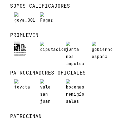
SOMOS CALIFICADORES
PROMUEVEN
PATROCINADORES OFICIALES
PATROCINAN