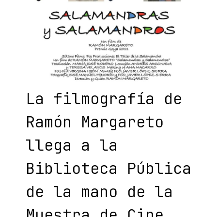
La filmografía de
Ramón Margareto
llega a la
Biblioteca Pública
de la mano de la
Muestra de Cine