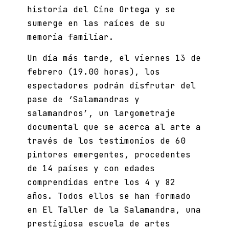
historia del Cine Ortega y se
sumerge en las raíces de su
memoria familiar.
Un día más tarde, el viernes 13 de
febrero (19.00 horas), los
espectadores podrán disfrutar del
pase de ‘Salamandras y
salamandros’, un largometraje
documental que se acerca al arte a
través de los testimonios de 60
pintores emergentes, procedentes
de 14 países y con edades
comprendidas entre los 4 y 82
años. Todos ellos se han formado
en El Taller de la Salamandra, una
prestigiosa escuela de artes