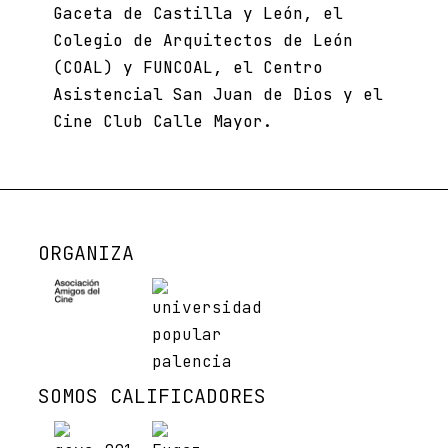
Gaceta de Castilla y León, el
Colegio de Arquitectos de León
(COAL) y FUNCOAL, el Centro
Asistencial San Juan de Dios y el
Cine Club Calle Mayor.
ORGANIZA
SOMOS CALIFICADORES