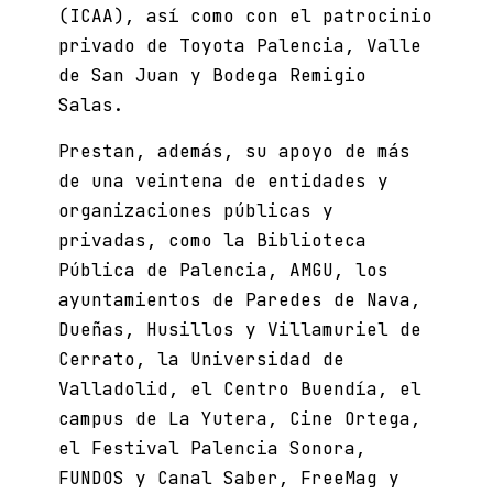
(
ICAA
), así como con el patrocinio
privado de
Toyota Palencia
,
Valle
de San Juan
y
Bodega
Remigio
Salas
.
Prestan, además, su apoyo de más
de una veintena de entidades y
organizaciones públicas y
privadas, como la Biblioteca
Pública de Palencia, AMGU, los
ayuntamientos de Paredes de Nava,
Dueñas, Husillos y Villamuriel de
Cerrato, la
Universidad de
Valladolid, el Centro Buendía, el
campus de La Yutera, Cine Ortega,
el Festival Palencia Sonora,
FUNDOS y Canal Saber, FreeMag y