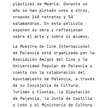
plásticas de Madrid. Durante un
año se han pintado unos a otros,
creando 240 retratos y 50
salamandras. En esta película
exponen su obra y reflexionan
sobre el arte y sobre sí mismos.
La Muestra de Cine Internacional
de Palencia está organizada por la
Asociación Amigos del Cine y la
Universidad Popular de Palencia y
cuenta con la colaboración del
Ayuntamiento de Palencia
, a través
de su Concejalía de Cultura,
Turismo y Fiestas, la
Diputación
de Palencia
, la
Junta de Castilla
y León
y el Ministerio de Cultura