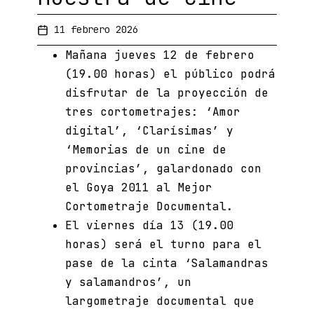
11 febrero 2026
Mañana jueves 12 de febrero
(19.00 horas) el público podrá
disfrutar de la proyección de
tres cortometrajes:
‘Amor
digital’, ‘Clarísimas’ y
‘Memorias de un cine de
provincias’
, galardonado con
el Goya 2011 al Mejor
Cortometraje Documental.
El viernes día 13 (19.00
horas) será el turno para el
pase de la cinta
‘Salamandras
y salamandros’
, un
largometraje documental que