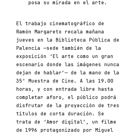
posa su mirada en el arte.
El trabajo cinematográfico de
Ramón Margareto recala mañana
jueves en la Biblioteca Pública de
Palencia —sede también de la
exposición ‘El arte como un gran
escenario donde las imágenes nunca
dejan de hablar’— de la mano de la
35ª Muestra de Cine. A las 19.00
horas, y con entrada libre hasta
completar aforo, el público podrá
disfrutar de la proyección de tres
títulos de corta duración. Se
trata de ‘Amor digital’, un filme
de 1996 protagonizado por Miguel