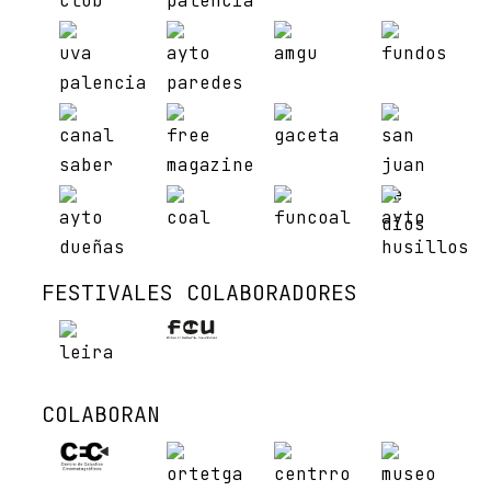
FESTIVALES COLABORADORES
COLABORAN