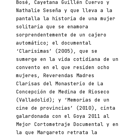
Bosé, Cayetana Guillén Cuervo y
Nathalie Seseña y que lleva a la
pantalla la historia de una mujer
solitaria que se enamora
sorprendentemente de un cajero
automático; el documental
‘Clarísimas’ (2005), que se
sumerge en la vida cotidiana de un
convento en el que residen ocho
mujeres, Reverendas Madres
Clarisas del Monasterio de La
Concepción de Medina de Rioseco
(Valladolid); y ‘Memorias de un
cine de provincias’ (2010), cinta
galardonada con el Goya 2011 al
Mejor Cortometraje Documental y en
la que Margareto retrata la