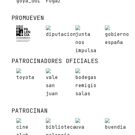
PROMUEVEN
PATROCINADORES OFICIALES
PATROCINAN