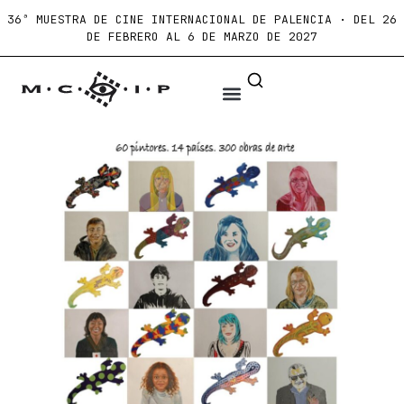
36ª MUESTRA DE CINE INTERNACIONAL DE PALENCIA · DEL 26
DE FEBRERO AL 6 DE MARZO DE 2027