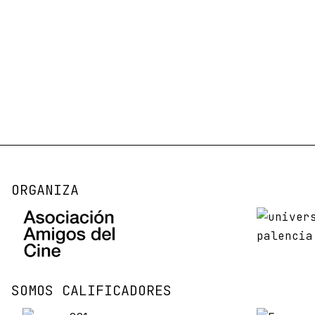
ORGANIZA
SOMOS CALIFICADORES