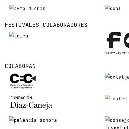
FESTIVALES COLABORADORES
COLABORAN