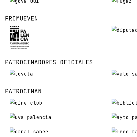
PROMUEVEN
PATROCINADORES OFICIALES
PATROCINAN