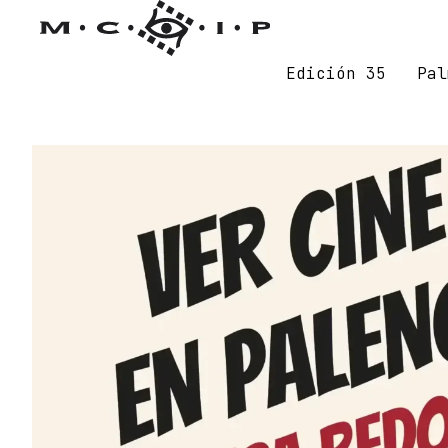
Edición 35
Pal