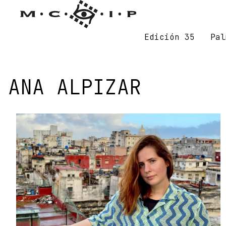
Edición 35
Pal
ANA ALPIZAR