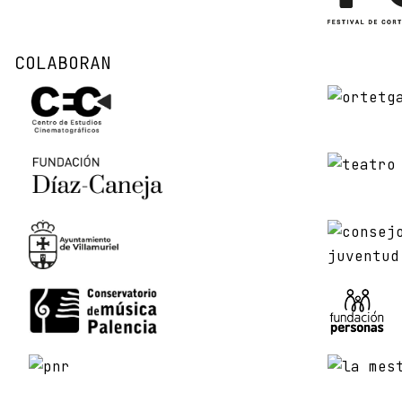
COLABORAN