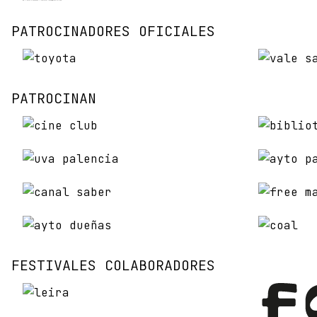
PATROCINADORES OFICIALES
PATROCINAN
FESTIVALES COLABORADORES