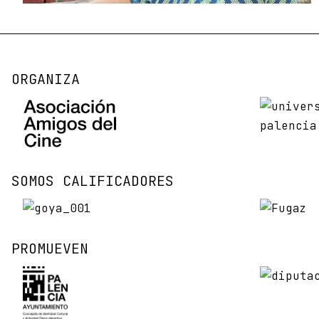
ORGANIZA
SOMOS CALIFICADORES
PROMUEVEN