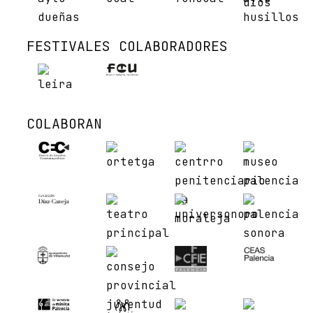
FESTIVALES COLABORADORES
COLABORAN