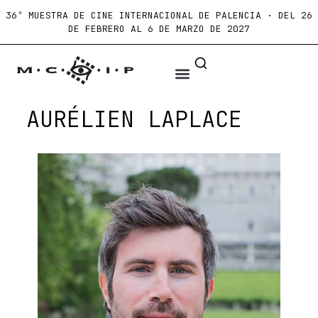
36ª MUESTRA DE CINE INTERNACIONAL DE PALENCIA · DEL 26
DE FEBRERO AL 6 DE MARZO DE 2027
AURÉLIEN LAPLACE