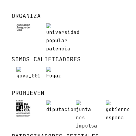
ORGANIZA
SOMOS CALIFICADORES
PROMUEVEN