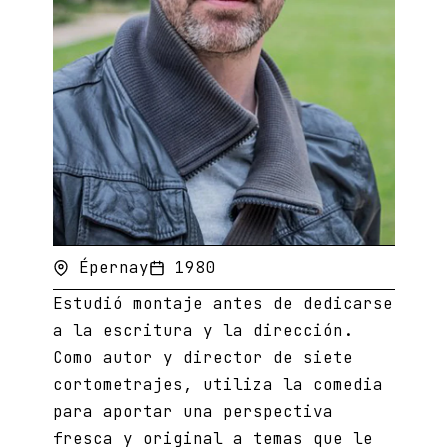
Épernay
1980
Estudió montaje antes de dedicarse
a la escritura y la dirección.
Como autor y director de siete
cortometrajes, utiliza la comedia
para aportar una perspectiva
fresca y original a temas que le