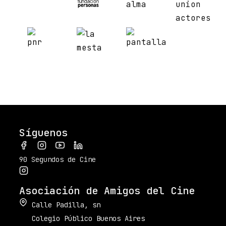
Síguenos
90 Segundos de Cine
Asociación de Amigos del Cine
Calle Padilla, sn
Colegio Público Buenos Aires