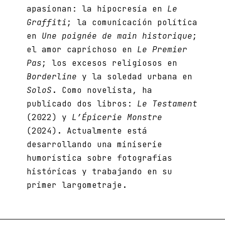
apasionan: la hipocresía en
Le
Graffiti
; la comunicación política
en
Une poignée de main historique
;
el amor caprichoso en
Le Premier
Pas
; los excesos religiosos en
Borderline
y la soledad urbana en
SoloS
. Como novelista, ha
publicado dos libros:
Le Testament
(2022) y
L’Épicerie Monstre
(2024). Actualmente está
desarrollando una miniserie
humorística sobre fotografías
históricas y trabajando en su
primer largometraje.