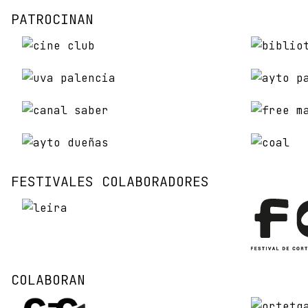
PATROCINAN
FESTIVALES COLABORADORES
COLABORAN