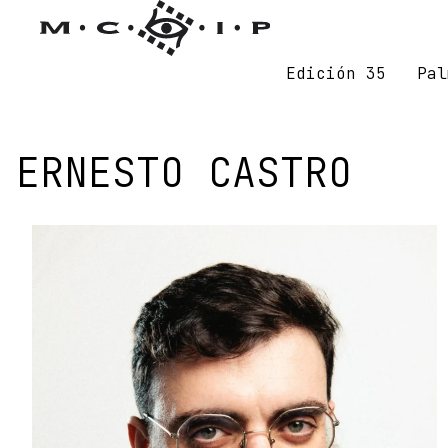
Edición 35
Pal
ERNESTO CASTRO