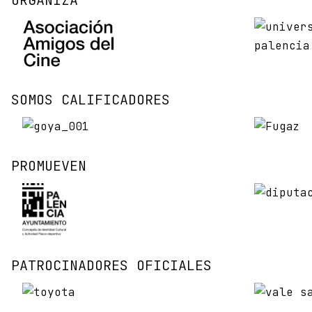
ORGANIZA
SOMOS CALIFICADORES
PROMUEVEN
PATROCINADORES OFICIALES