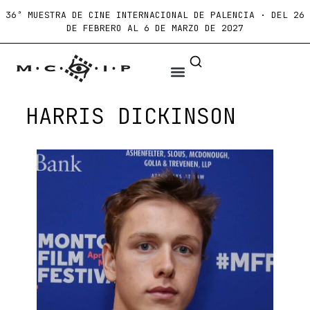
36ª MUESTRA DE CINE INTERNACIONAL DE PALENCIA · DEL 26
DE FEBRERO AL 6 DE MARZO DE 2027
HARRIS DICKINSON