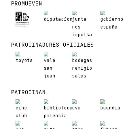
PROMUEVEN
PATROCINADORES OFICIALES
PATROCINAN