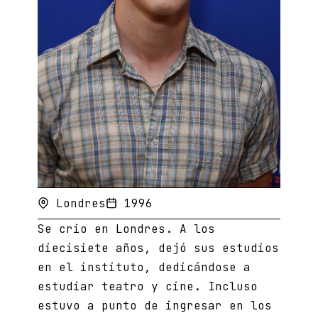
Londres
1996
Se crio en Londres. A los
diecisiete años, dejó sus estudios
en el instituto, dedicándose a
estudiar teatro y cine. Incluso
estuvo a punto de ingresar en los