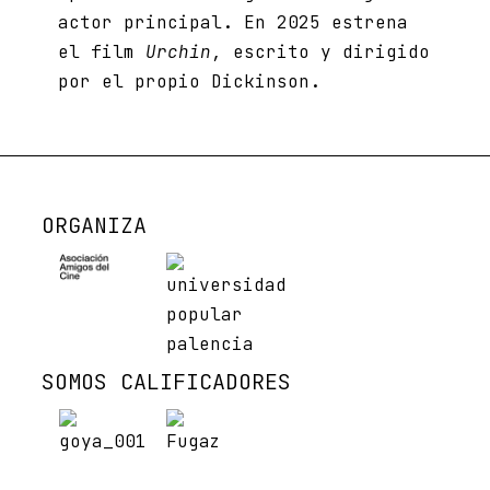
actor principal. En 2025 estrena
el film
Urchin
, escrito y dirigido
por el propio Dickinson.
ORGANIZA
SOMOS CALIFICADORES