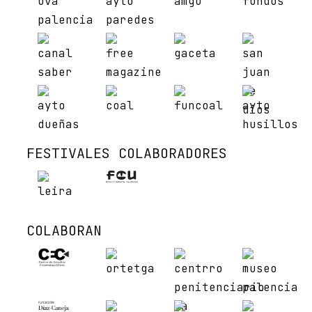
FESTIVALES COLABORADORES
COLABORAN