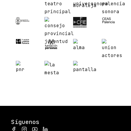
Síguenos