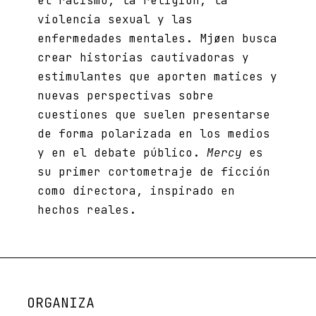
el racismo, la religión, la
violencia sexual y las
enfermedades mentales. Mjøen busca
crear historias cautivadoras y
estimulantes que aporten matices y
nuevas perspectivas sobre
cuestiones que suelen presentarse
de forma polarizada en los medios
y en el debate público.
Mercy
es
su primer cortometraje de ficción
como directora, inspirado en
hechos reales.
ORGANIZA