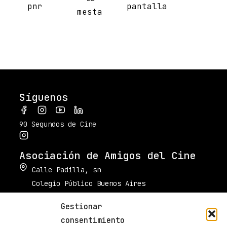
Síguenos
90 Segundos de Cine
Asociación de Amigos del Cine
Calle Padilla, sn
Colegio Público Buenos Aires
34003 Palencia
Gestionar
muestradecinepalencia@gmail.com
consentimiento