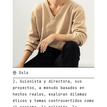
Oslo
). Guionista y directora, sus
proyectos, a menudo basados en
hechos reales, exploran dilemas
éticos y temas controvertidos como