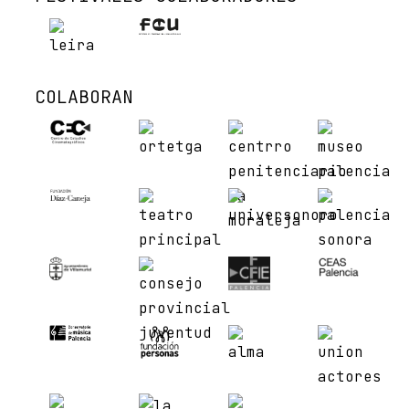
COLABORAN