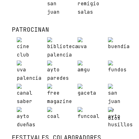
PATROCINAN
FESTIVALES COLABORADORES