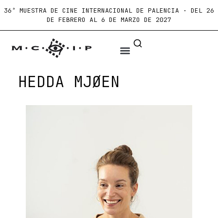
36ª MUESTRA DE CINE INTERNACIONAL DE PALENCIA · DEL 26
DE FEBRERO AL 6 DE MARZO DE 2027
HEDDA MJØEN