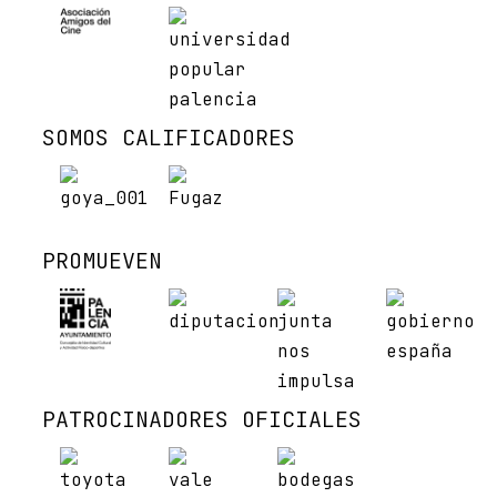
SOMOS CALIFICADORES
PROMUEVEN
PATROCINADORES OFICIALES