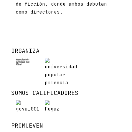
de ficción, donde ambos debutan
como directores.
ORGANIZA
SOMOS CALIFICADORES
PROMUEVEN