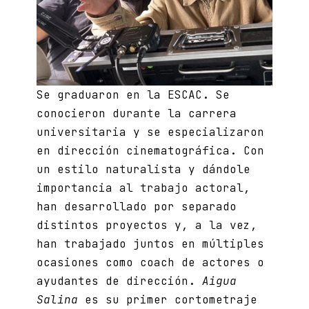
Se graduaron en la ESCAC. Se
conocieron durante la carrera
universitaria y se especializaron
en dirección cinematográfica. Con
un estilo naturalista y dándole
importancia al trabajo actoral,
han desarrollado por separado
distintos proyectos y, a la vez,
han trabajado juntos en múltiples
ocasiones como coach de actores o
ayudantes de dirección.
Aigua
Salina
es su primer cortometraje