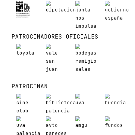
PATROCINADORES OFICIALES
PATROCINAN