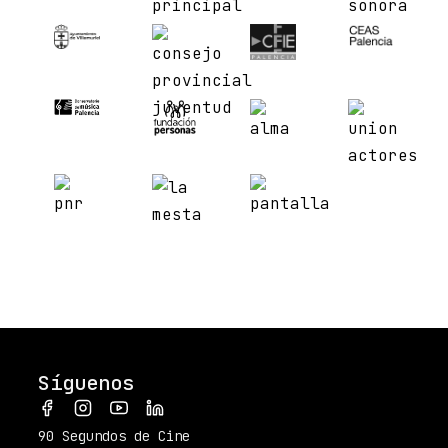
Síguenos
90 Segundos de Cine