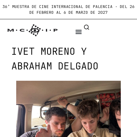
36ª MUESTRA DE CINE INTERNACIONAL DE PALENCIA · DEL 26
DE FEBRERO AL 6 DE MARZO DE 2027
IVET MORENO Y
ABRAHAM DELGADO