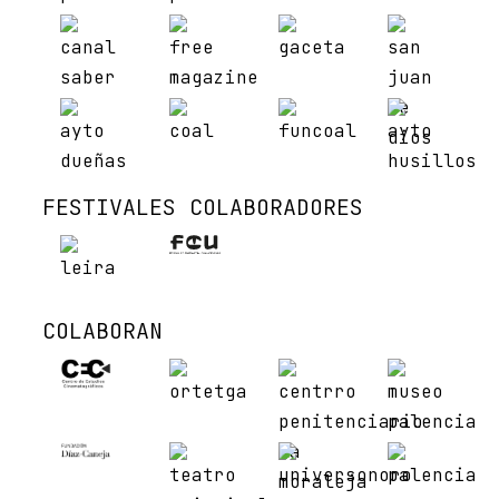
FESTIVALES COLABORADORES
COLABORAN