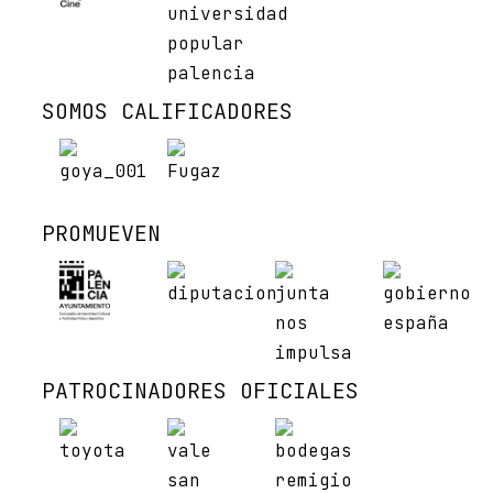
SOMOS CALIFICADORES
PROMUEVEN
PATROCINADORES OFICIALES