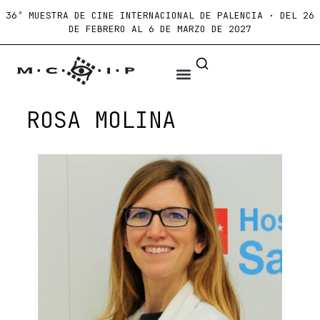
36ª MUESTRA DE CINE INTERNACIONAL DE PALENCIA · DEL 26
DE FEBRERO AL 6 DE MARZO DE 2027
ROSA MOLINA