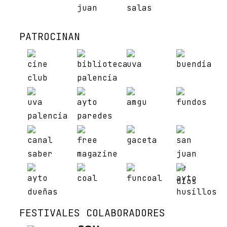
PATROCINAN
FESTIVALES COLABORADORES