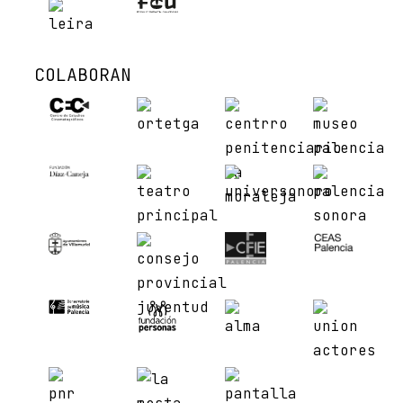
COLABORAN