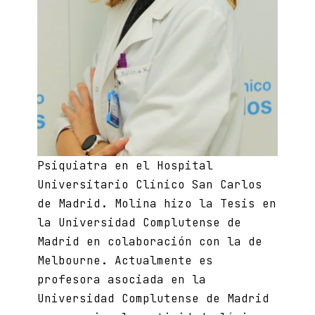
Psiquiatra en el Hospital
Universitario Clínico San Carlos
de Madrid. Molina hizo la Tesis en
la Universidad Complutense de
Madrid en colaboración con la de
Melbourne. Actualmente es
profesora asociada en la
Universidad Complutense de Madrid