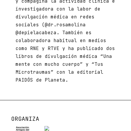
y compagina la actividad clínica e
investigadora con la labor de
divulgación médica en redes
sociales (@dr.rosamolina
@depielacabeza. También es
colaboradora habitual en medios
como RNE y RTVE y ha publicado dos
libros de divulgación médica “Una
mente con mucho cuerpo” y “Tus
Microtraumas” con la editorial
PAIDÓS de Planeta.
ORGANIZA