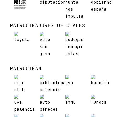
PATROCINADORES OFICIALES
PATROCINAN