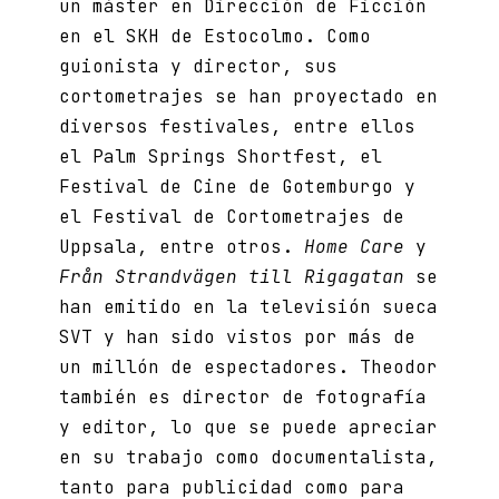
un máster en Dirección de Ficción
en el SKH de Estocolmo. Como
guionista y director, sus
cortometrajes se han proyectado en
diversos festivales, entre ellos
el Palm Springs Shortfest, el
Festival de Cine de Gotemburgo y
el Festival de Cortometrajes de
Uppsala, entre otros.
Home Care
y
Från Strandvägen till Rigagatan
se
han emitido en la televisión sueca
SVT y han sido vistos por más de
un millón de espectadores. Theodor
también es director de fotografía
y editor, lo que se puede apreciar
en su trabajo como documentalista,
tanto para publicidad como para