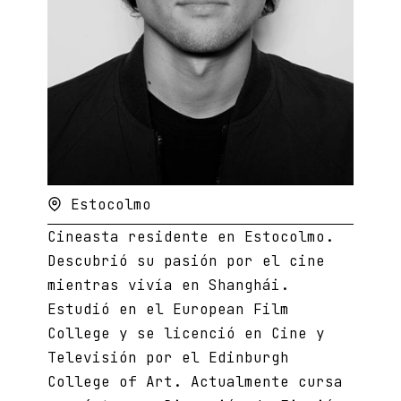
Estocolmo
Cineasta residente en Estocolmo.
Descubrió su pasión por el cine
mientras vivía en Shanghái.
Estudió en el European Film
College y se licenció en Cine y
Televisión por el Edinburgh
College of Art. Actualmente cursa