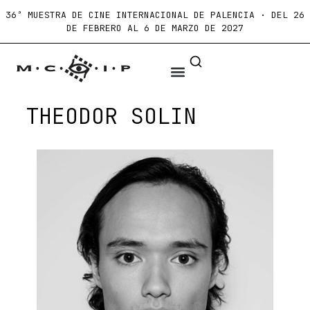
36ª MUESTRA DE CINE INTERNACIONAL DE PALENCIA · DEL 26
DE FEBRERO AL 6 DE MARZO DE 2027
THEODOR SOLIN