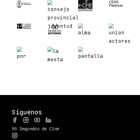
Síguenos
90 Segundos de Cine