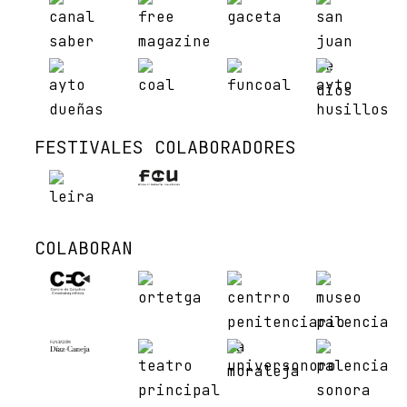
FESTIVALES COLABORADORES
COLABORAN