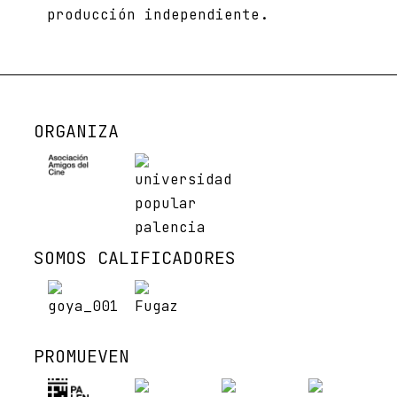
producción independiente.
ORGANIZA
SOMOS CALIFICADORES
PROMUEVEN