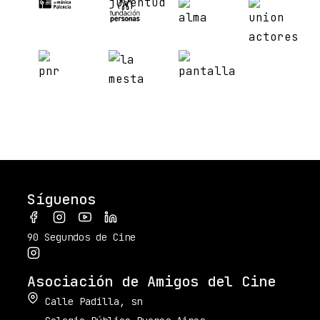
Síguenos
90 Segundos de Cine
Asociación de Amigos del Cine
Calle Padilla, sn