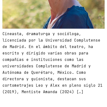
Cineasta, dramaturga y socióloga,
licenciada por la Universidad Complutense
de Madrid. En el ámbito del teatro, ha
escrito y dirigido varias obras para
compañías e instituciones como las
universidades Complutense de Madrid y
Autónoma de Querétaro, México. Como
directora y guionista, destacan sus
cortometrajes Leo y Alex en pleno siglo 21
(2019), Mentiste Amanda (2024) […]