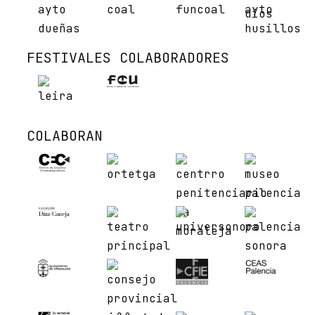
FESTIVALES COLABORADORES
COLABORAN