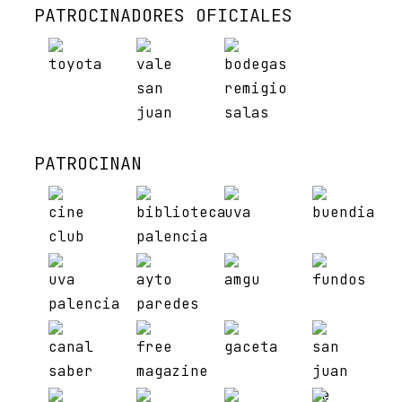
PATROCINADORES OFICIALES
PATROCINAN