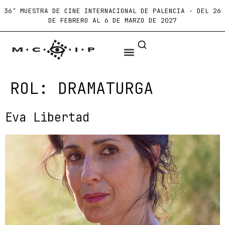
36ª MUESTRA DE CINE INTERNACIONAL DE PALENCIA · DEL 26
DE FEBRERO AL 6 DE MARZO DE 2027
ROL:
DRAMATURGA
Eva Libertad