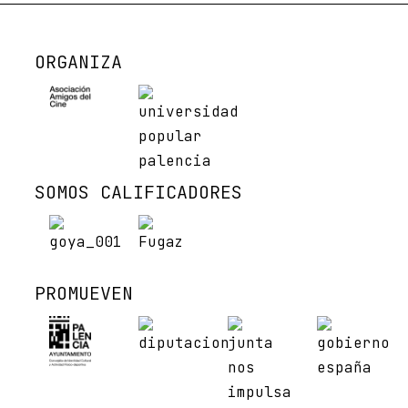
ORGANIZA
SOMOS CALIFICADORES
PROMUEVEN