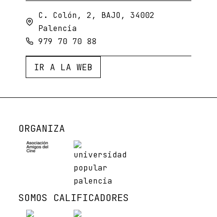
C. Colón, 2, BAJO, 34002
Palencia
979 70 70 88
IR A LA WEB
ORGANIZA
SOMOS CALIFICADORES