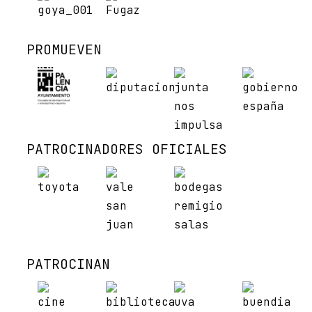
PROMUEVEN
PATROCINADORES OFICIALES
PATROCINAN