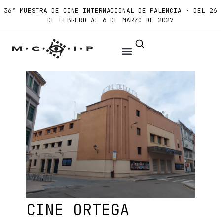
36ª MUESTRA DE CINE INTERNACIONAL DE PALENCIA · DEL 26
DE FEBRERO AL 6 DE MARZO DE 2027
CINE ORTEGA