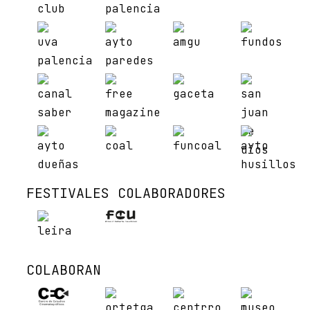
FESTIVALES COLABORADORES
COLABORAN