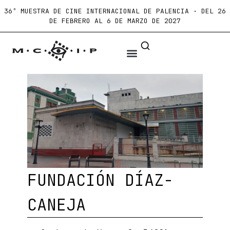
36ª MUESTRA DE CINE INTERNACIONAL DE PALENCIA · DEL 26
DE FEBRERO AL 6 DE MARZO DE 2027
FUNDACIÓN DÍAZ-
CANEJA