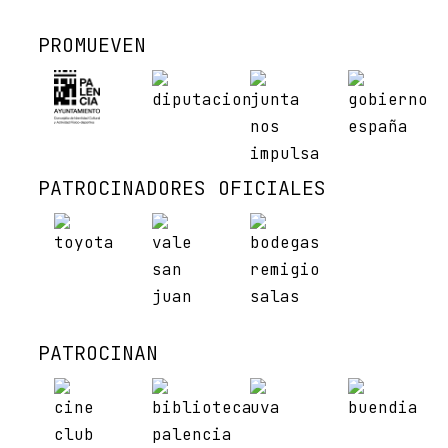
PROMUEVEN
PATROCINADORES OFICIALES
PATROCINAN