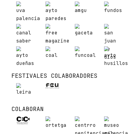
FESTIVALES COLABORADORES
COLABORAN