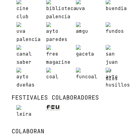
FESTIVALES COLABORADORES
COLABORAN