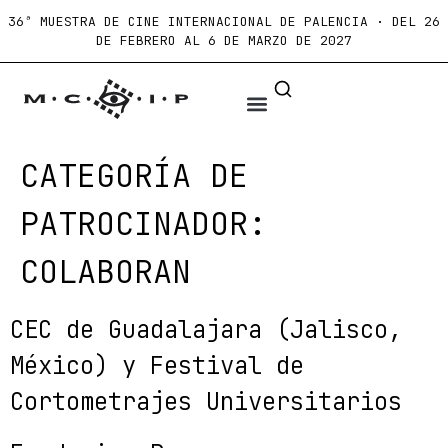
36ª MUESTRA DE CINE INTERNACIONAL DE PALENCIA · DEL 26
DE FEBRERO AL 6 DE MARZO DE 2027
CATEGORÍA DE
PATROCINADOR:
COLABORAN
CEC de Guadalajara (Jalisco,
México) y Festival de
Cortometrajes Universitarios