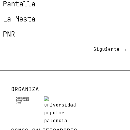
Pantalla
La Mesta
PNR
Siguiente
→
ORGANIZA