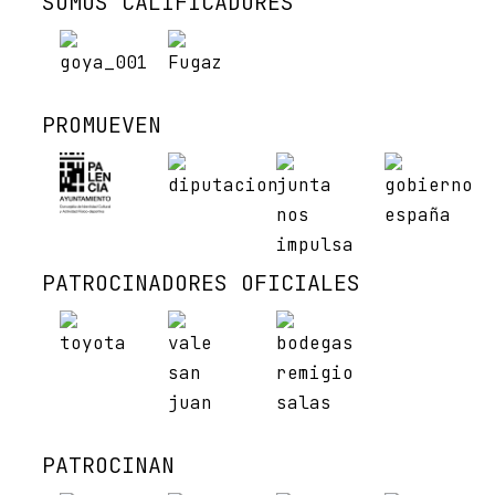
SOMOS CALIFICADORES
PROMUEVEN
PATROCINADORES OFICIALES
PATROCINAN