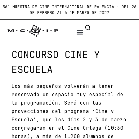
36ª MUESTRA DE CINE INTERNACIONAL DE PALENCIA · DEL 26
DE FEBRERO AL 6 DE MARZO DE 2027
CONCURSO CINE Y
ESCUELA
Los más pequeños volverán a tener
reservado un espacio muy especial de
la programación. Será con las
proyecciones del programa ‘Cine y
Escuela’, que los días 2 y 3 de marzo
congregarán en el Cine Ortega (10:30
horas), a más de 1.200 alumnos de