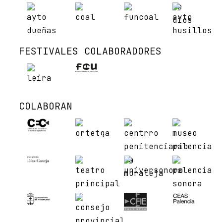
FESTIVALES COLABORADORES
COLABORAN