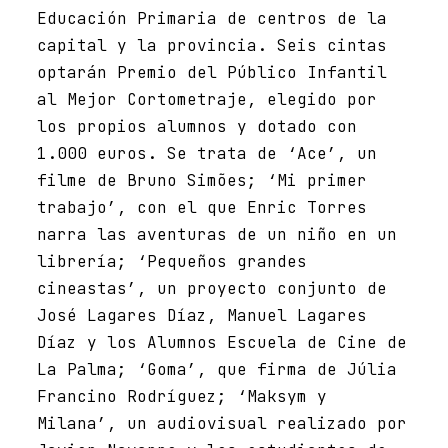
Educación Primaria de centros de la
capital y la provincia. Seis cintas
optarán Premio del Público Infantil
al Mejor Cortometraje, elegido por
los propios alumnos y dotado con
1.000 euros. Se trata de ‘Ace’, un
filme de Bruno Simões; ‘Mi primer
trabajo’, con el que Enric Torres
narra las aventuras de un niño en un
librería; ‘Pequeños grandes
cineastas’, un proyecto conjunto de
José Lagares Díaz, Manuel Lagares
Díaz y los Alumnos Escuela de Cine de
La Palma; ‘Goma’, que firma de Júlia
Francino Rodríguez; ‘Maksym y
Milana’, un audiovisual realizado por