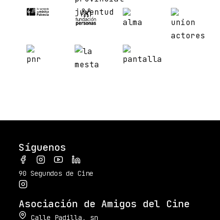
Síguenos
90 Segundos de Cine
Asociación de Amigos del Cine
Calle Padilla, sn