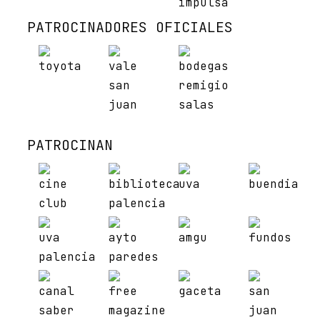
PATROCINADORES OFICIALES
PATROCINAN