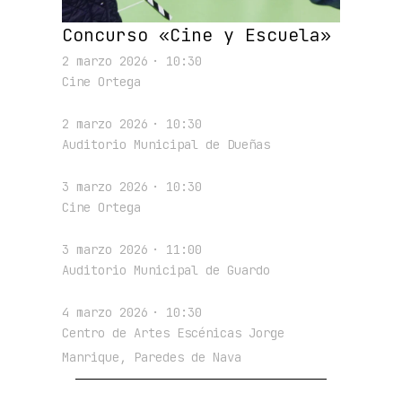
Concurso «Cine y Escuela»
2 marzo 2026
· 10:30
Cine Ortega
2 marzo 2026
· 10:30
Auditorio Municipal de Dueñas
3 marzo 2026
· 10:30
Cine Ortega
3 marzo 2026
· 11:00
Auditorio Municipal de Guardo
4 marzo 2026
· 10:30
Centro de Artes Escénicas Jorge
Manrique, Paredes de Nava