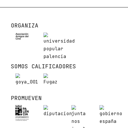
ORGANIZA
SOMOS CALIFICADORES
PROMUEVEN